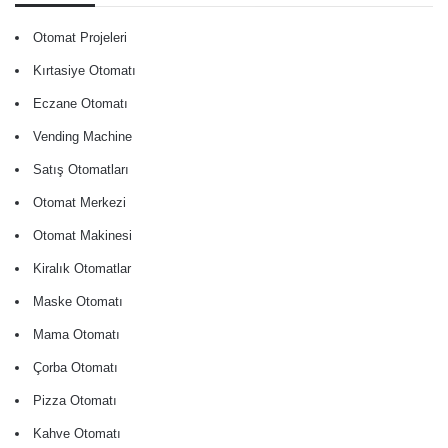
Otomat Projeleri
Kırtasiye Otomatı
Eczane Otomatı
Vending Machine
Satış Otomatları
Otomat Merkezi
Otomat Makinesi
Kiralık Otomatlar
Maske Otomatı
Mama Otomatı
Çorba Otomatı
Pizza Otomatı
Kahve Otomatı