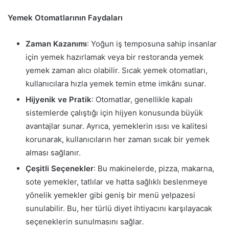
Yemek Otomatlarının Faydaları
Zaman Kazanımı
: Yoğun iş temposuna sahip insanlar
için yemek hazırlamak veya bir restoranda yemek
yemek zaman alıcı olabilir. Sıcak yemek otomatları,
kullanıcılara hızla yemek temin etme imkânı sunar.
Hijyenik ve Pratik
: Otomatlar, genellikle kapalı
sistemlerde çalıştığı için hijyen konusunda büyük
avantajlar sunar. Ayrıca, yemeklerin ısısı ve kalitesi
korunarak, kullanıcıların her zaman sıcak bir yemek
alması sağlanır.
Çeşitli Seçenekler
: Bu makinelerde, pizza, makarna,
sote yemekler, tatlılar ve hatta sağlıklı beslenmeye
yönelik yemekler gibi geniş bir menü yelpazesi
sunulabilir. Bu, her türlü diyet ihtiyacını karşılayacak
seçeneklerin sunulmasını sağlar.