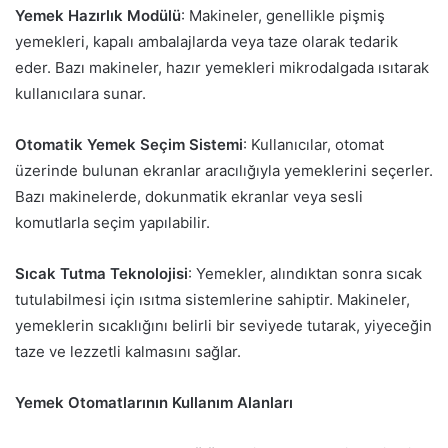
Yemek Hazırlık Modülü
: Makineler, genellikle pişmiş
yemekleri, kapalı ambalajlarda veya taze olarak tedarik
eder. Bazı makineler, hazır yemekleri mikrodalgada ısıtarak
kullanıcılara sunar.
Otomatik Yemek Seçim Sistemi
: Kullanıcılar, otomat
üzerinde bulunan ekranlar aracılığıyla yemeklerini seçerler.
Bazı makinelerde, dokunmatik ekranlar veya sesli
komutlarla seçim yapılabilir.
Sıcak Tutma Teknolojisi
: Yemekler, alındıktan sonra sıcak
tutulabilmesi için ısıtma sistemlerine sahiptir. Makineler,
yemeklerin sıcaklığını belirli bir seviyede tutarak, yiyeceğin
taze ve lezzetli kalmasını sağlar.
Yemek Otomatlarının Kullanım Alanları