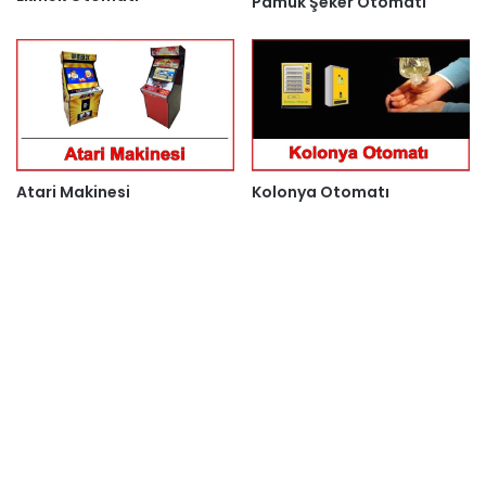
Pamuk Şeker Otomatı
Atari Makinesi
Kolonya Otomatı