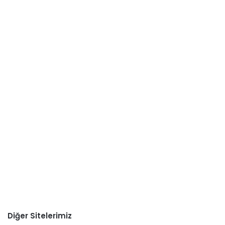
Diğer Sitelerimiz