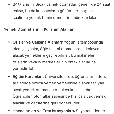
24/7 Erişim
: Sıcak yemek otomatları genellikle 24 saat
çalışır, bu da kullanıcıların günün herhangi bir
saatinde yemek temin etmelerini mümkün kılar.
Yemek Otomatlarının Kullanım Alanları
Ofisler ve Çalışma Alanları
: Yoğun iş temposunda
olan çalışanlar, öğle tatilini otomatlardan kolayca
alacak yemeklerle geçirebilirler. Bu makineler,
ofislerin veya iş merkezlerinin ortak alanlarına
yerleştirilebilir.
Eğitim Kurumları
: Üniversitelerde, öğrencilerin ders
aralarında hızlıca yemek yemelerine olanak tanıyan
sıcak yemek otomatları oldukça kullanışlıdır.
Öğrenciler, otomatlar sayesinde hızlıca sıcak yemek
alabilir ve derslerine geri dönebilirler.
Havaalanları ve Tren İstasyonları
: Seyahat edenler