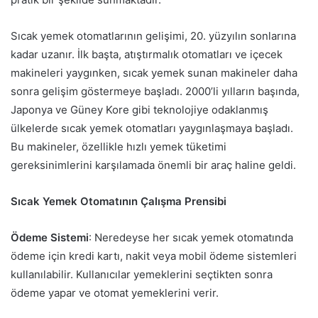
Sıcak yemek otomatlarının gelişimi, 20. yüzyılın sonlarına
kadar uzanır. İlk başta, atıştırmalık otomatları ve içecek
makineleri yaygınken, sıcak yemek sunan makineler daha
sonra gelişim göstermeye başladı. 2000’li yılların başında,
Japonya ve Güney Kore gibi teknolojiye odaklanmış
ülkelerde sıcak yemek otomatları yaygınlaşmaya başladı.
Bu makineler, özellikle hızlı yemek tüketimi
gereksinimlerini karşılamada önemli bir araç haline geldi.
Sıcak Yemek Otomatının Çalışma Prensibi
Ödeme Sistemi
: Neredeyse her sıcak yemek otomatında
ödeme için kredi kartı, nakit veya mobil ödeme sistemleri
kullanılabilir. Kullanıcılar yemeklerini seçtikten sonra
ödeme yapar ve otomat yemeklerini verir.