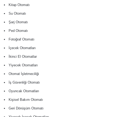
Kitap Otomatı
Su Otomatı
Şarj Otomatı
Ped Otomatı
Fotoğraf Otomatı
İçecek Otomatları
İkinci El Otomatlar
Yiyecek Otomatları
Otomat İşletmeciliği
İş Güvenliği Otomatı
Oyuncak Otomatları
Kişisel Bakım Otomatı
Geri Dönüşüm Otomatı
Yiyecek İçecek Otomatları