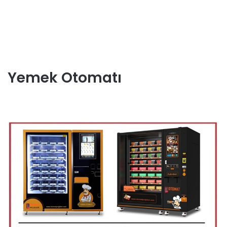
Yemek Otomatı