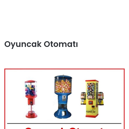
Oyuncak Otomatı