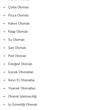
Çorba Otomatı
Pizza Otomatı
Kahve Otomatı
Kitap Otomatı
Su Otomatı
Şarj Otomatı
Ped Otomatı
Fotoğraf Otomatı
İçecek Otomatları
İkinci El Otomatlar
Yiyecek Otomatları
Otomat İşletmeciliği
İş Güvenliği Otomatı