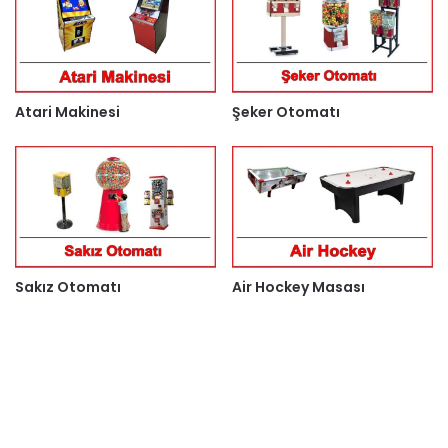
Atari Makinesi
Şeker Otomatı
Sakız Otomatı
Air Hockey Masası