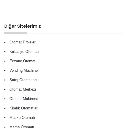
Diğer Sitelerimiz
Otomat Projeleri
Kırtasiye Otomatı
Eczane Otomatı
Vending Machine
Satış Otomatları
Otomat Merkezi
Otomat Makinesi
Kiralık Otomatlar
Maske Otomatı
Mama Otomatı