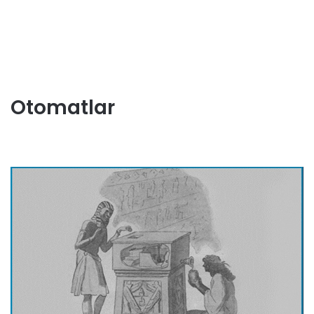
Otomatlar