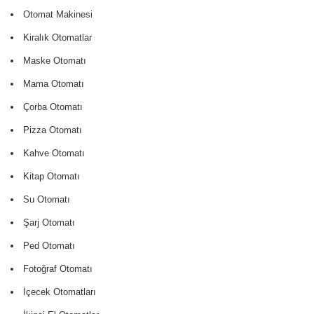
Otomat Makinesi
Kiralık Otomatlar
Maske Otomatı
Mama Otomatı
Çorba Otomatı
Pizza Otomatı
Kahve Otomatı
Kitap Otomatı
Su Otomatı
Şarj Otomatı
Ped Otomatı
Fotoğraf Otomatı
İçecek Otomatları