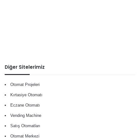
Diğer Sitelerimiz
Otomat Projeleri
Kırtasiye Otomatı
Eczane Otomatı
Vending Machine
Satış Otomatları
Otomat Merkezi