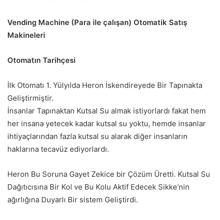
Vending Machine (Para ile çalışan) Otomatik Satış
Makineleri
Otomatın Tarihçesi
İlk Otomatı 1. Yülyılda Heron İskendireyede Bir Tapınakta
Geliştirmiştir.
İnsanlar Tapınaktan Kutsal Su almak istiyorlardı fakat hem
her insana yetecek kadar kutsal su yoktu, hemde insanlar
ihtiyaçlarından fazla kutsal su alarak diğer insanların
haklarına tecavüz ediyorlardı.
Heron Bu Soruna Gayet Zekice bir Çözüm Üretti. Kutsal Su
Dağıtıcısına Bir Kol ve Bu Kolu Aktif Edecek Sikke’nin
ağırlığına Duyarlı Bir sistem Geliştirdi.