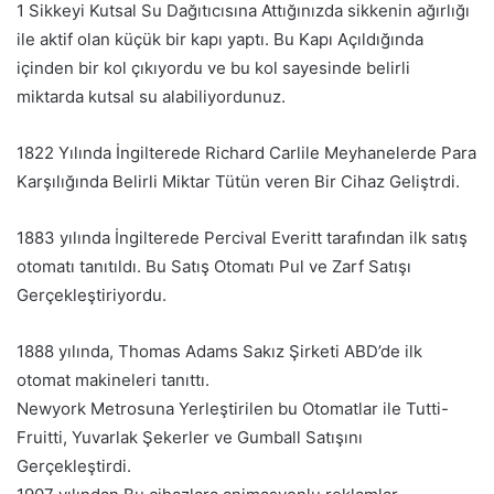
1 Sikkeyi Kutsal Su Dağıtıcısına Attığınızda sikkenin ağırlığı
ile aktif olan küçük bir kapı yaptı. Bu Kapı Açıldığında
içinden bir kol çıkıyordu ve bu kol sayesinde belirli
miktarda kutsal su alabiliyordunuz.
1822 Yılında İngilterede Richard Carlile Meyhanelerde Para
Karşılığında Belirli Miktar Tütün veren Bir Cihaz Geliştrdi.
1883 yılında İngilterede Percival Everitt tarafından ilk satış
otomatı tanıtıldı. Bu Satış Otomatı Pul ve Zarf Satışı
Gerçekleştiriyordu.
1888 yılında, Thomas Adams Sakız Şirketi ABD’de ilk
otomat makineleri tanıttı.
Newyork Metrosuna Yerleştirilen bu Otomatlar ile Tutti-
Fruitti, Yuvarlak Şekerler ve Gumball Satışını
Gerçekleştirdi.