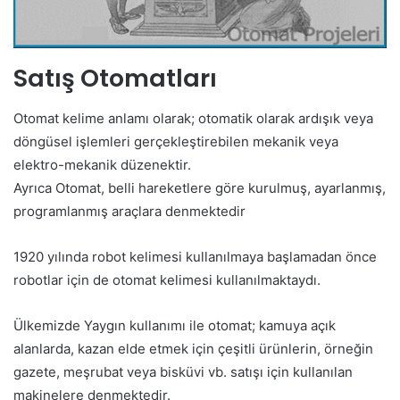
Satış Otomatları
Otomat kelime anlamı olarak; otomatik olarak ardışık veya
döngüsel işlemleri gerçekleştirebilen mekanik veya
elektro-mekanik düzenektir.
Ayrıca Otomat, belli hareketlere göre kurulmuş, ayarlanmış,
programlanmış araçlara denmektedir
1920 yılında robot kelimesi kullanılmaya başlamadan önce
robotlar için de otomat kelimesi kullanılmaktaydı.
Ülkemizde Yaygın kullanımı ile otomat; kamuya açık
alanlarda, kazan elde etmek için çeşitli ürünlerin, örneğin
gazete, meşrubat veya bisküvi vb. satışı için kullanılan
makinelere denmektedir.