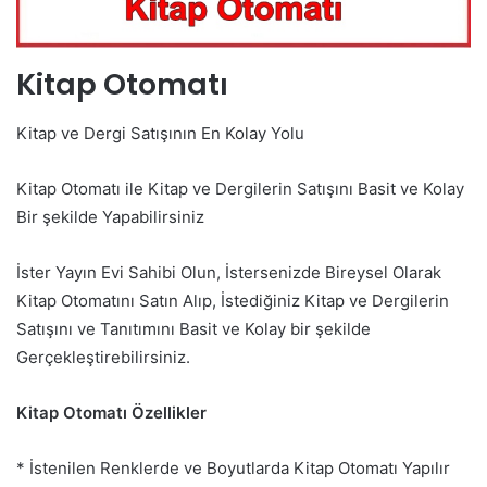
Kitap Otomatı
Kitap ve Dergi Satışının En Kolay Yolu
Kitap Otomatı ile Kitap ve Dergilerin Satışını Basit ve Kolay
Bir şekilde Yapabilirsiniz
İster Yayın Evi Sahibi Olun, İstersenizde Bireysel Olarak
Kitap Otomatını Satın Alıp, İstediğiniz Kitap ve Dergilerin
Satışını ve Tanıtımını Basit ve Kolay bir şekilde
Gerçekleştirebilirsiniz.
Kitap Otomatı Özellikler
* İstenilen Renklerde ve Boyutlarda Kitap Otomatı Yapılır