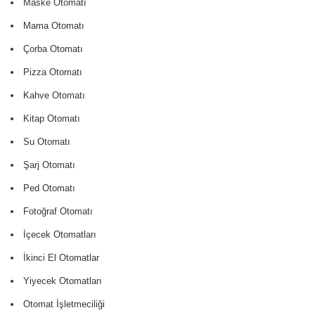
Maske Otomatı
Mama Otomatı
Çorba Otomatı
Pizza Otomatı
Kahve Otomatı
Kitap Otomatı
Su Otomatı
Şarj Otomatı
Ped Otomatı
Fotoğraf Otomatı
İçecek Otomatları
İkinci El Otomatlar
Yiyecek Otomatları
Otomat İşletmeciliği