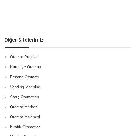
Diğer Sitelerimiz
Otomat Projeleri
Kırtasiye Otomatı
Eczane Otomatı
Vending Machine
Satış Otomatları
Otomat Merkezi
Otomat Makinesi
Kiralık Otomatlar