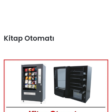
Kitap Otomatı