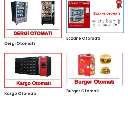
Eczane Otomatı
Dergi Otomatı
Burger Otomatı
Kargo Otomatı